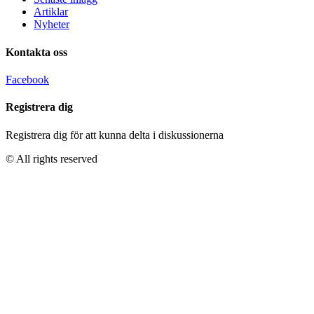
Artiklar
Nyheter
Kontakta oss
Facebook
Registrera dig
Registrera dig för att kunna delta i diskussionerna
© All rights reserved