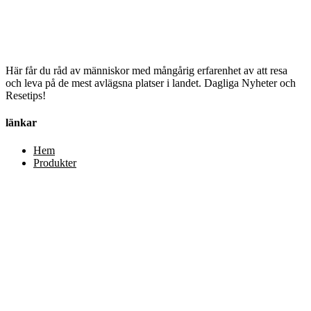
Här får du råd av människor med mångårig erfarenhet av att resa
och leva på de mest avlägsna platser i landet. Dagliga Nyheter och
Resetips!
länkar
Hem
Produkter