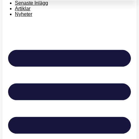
Senaste Inlägg
Artiklar
Nyheter