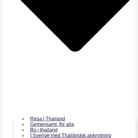
Resa i Thailand
Gemensamt, för alla
Bo i thailand
I Sverige med Thailändsk anknytning