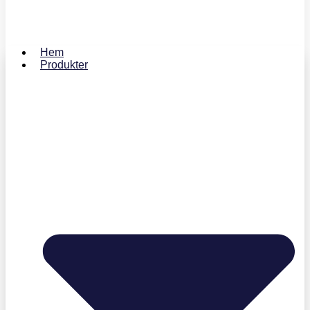
Hem
Produkter