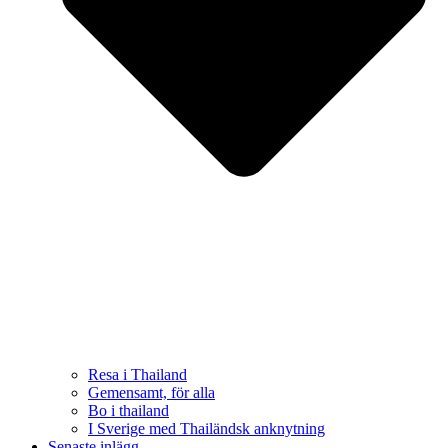
Resa i Thailand
Gemensamt, för alla
Bo i thailand
I Sverige med Thailändsk anknytning
Senaste inlägg