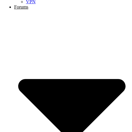
VPN
Forums