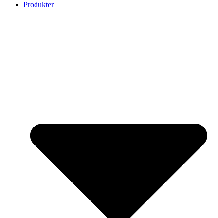
Produkter