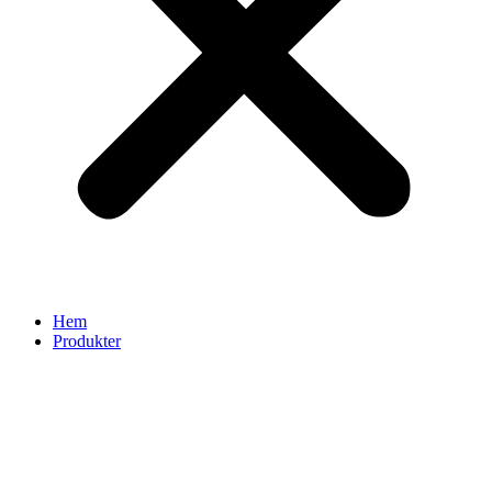
Hem
Produkter