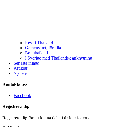
Resa i Thailand
Gemensamt, för alla
Bo i thailand
I Sverige med Thailändsk anknytning
Senaste inlägg
Artiklar
Nyheter
Kontakta oss
Facebook
Registrera dig
Registrera dig för att kunna delta i diskussionerna