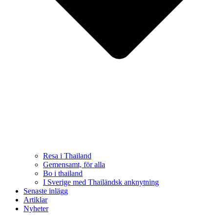
Resa i Thailand
Gemensamt, för alla
Bo i thailand
I Sverige med Thailändsk anknytning
Senaste inlägg
Artiklar
Nyheter