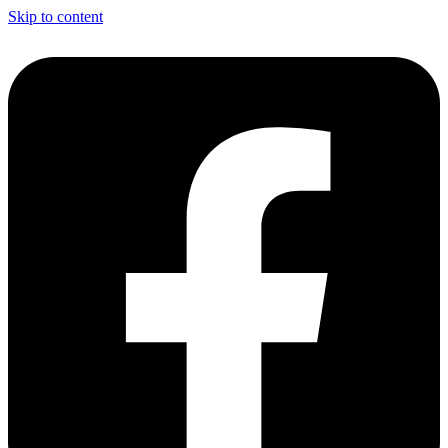
Skip to content