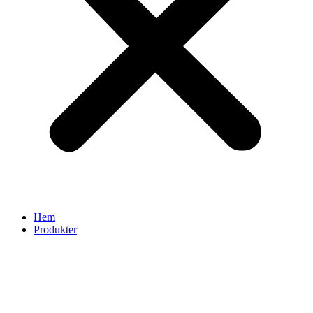
Hem
Produkter