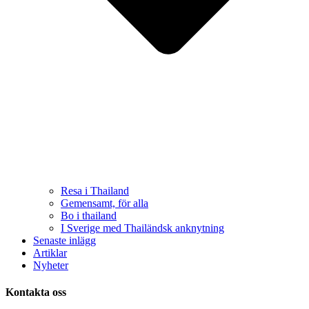
Resa i Thailand
Gemensamt, för alla
Bo i thailand
I Sverige med Thailändsk anknytning
Senaste inlägg
Artiklar
Nyheter
Kontakta oss