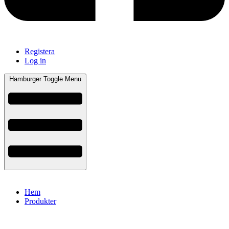
Registera
Log in
Hamburger Toggle Menu
Hem
Produkter