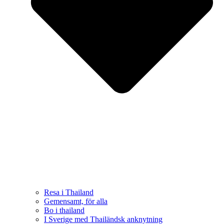
Resa i Thailand
Gemensamt, för alla
Bo i thailand
I Sverige med Thailändsk anknytning