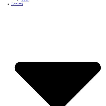
Forums