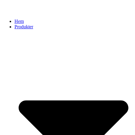
Hem
Produkter