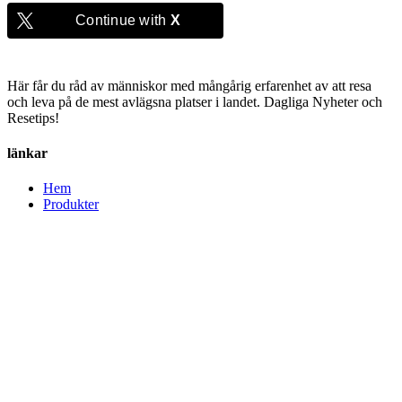
Continue with
X
Här får du råd av människor med mångårig erfarenhet av att resa
och leva på de mest avlägsna platser i landet. Dagliga Nyheter och
Resetips!
länkar
Hem
Produkter