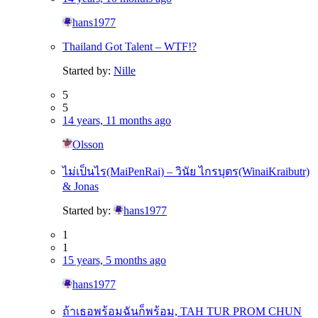
hans1977
Thailand Got Talent – WTF!?
Started by:
Nille
5
5
14 years, 11 months ago
Olsson
ไม่เป็นไร(MaiPenRai) – วินัย ไกรบุตร(WinaiKraibutr)
& Jonas
Started by:
hans1977
1
1
15 years, 5 months ago
hans1977
ถ้าเธอพร้อมฉันก็พร้อม, TAH TUR PROM CHUN