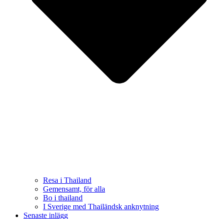
Resa i Thailand
Gemensamt, för alla
Bo i thailand
I Sverige med Thailändsk anknytning
Senaste inlägg