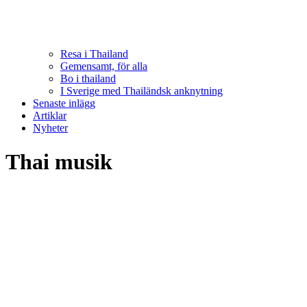
Resa i Thailand
Gemensamt, för alla
Bo i thailand
I Sverige med Thailändsk anknytning
Senaste inlägg
Artiklar
Nyheter
Thai musik