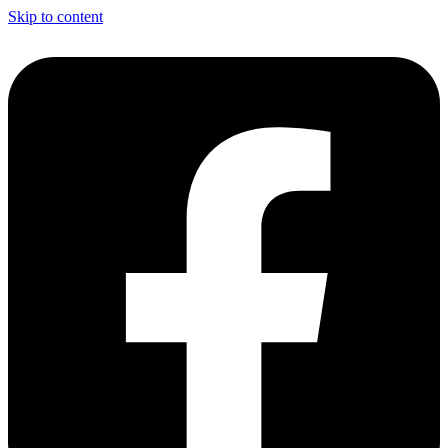
Skip to content