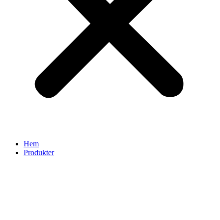
Hem
Produkter