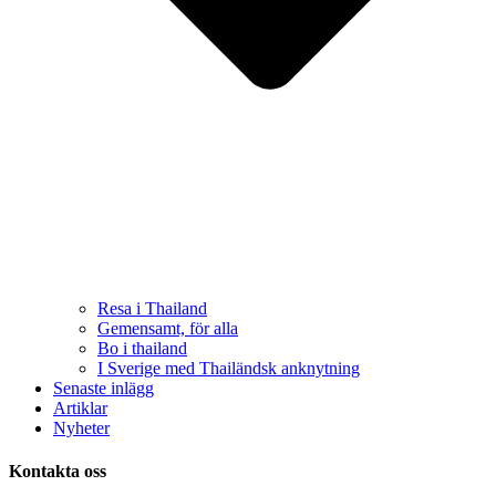
Resa i Thailand
Gemensamt, för alla
Bo i thailand
I Sverige med Thailändsk anknytning
Senaste inlägg
Artiklar
Nyheter
Kontakta oss