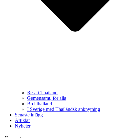
Resa i Thailand
Gemensamt, för alla
Bo i thailand
I Sverige med Thailändsk anknytning
Senaste inlägg
Artiklar
Nyheter