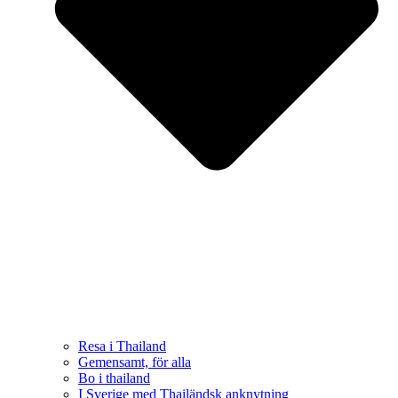
Resa i Thailand
Gemensamt, för alla
Bo i thailand
I Sverige med Thailändsk anknytning