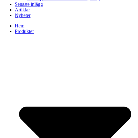
Senaste inlägg
Artiklar
Nyheter
Hem
Produkter