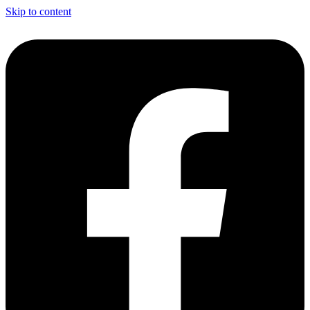
Skip to content