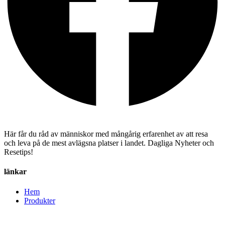
Här får du råd av människor med mångårig erfarenhet av att resa
och leva på de mest avlägsna platser i landet. Dagliga Nyheter och
Resetips!
länkar
Hem
Produkter