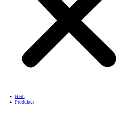
Hem
Produkter