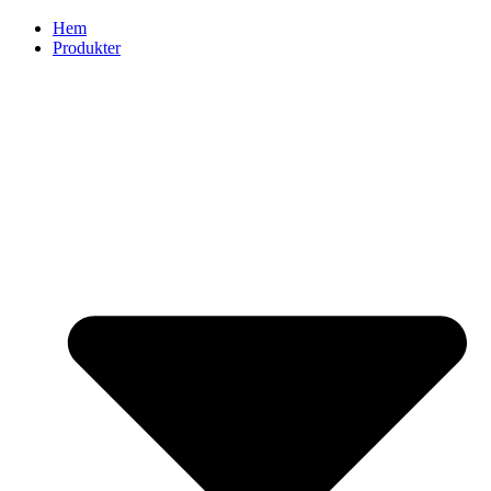
Hem
Produkter