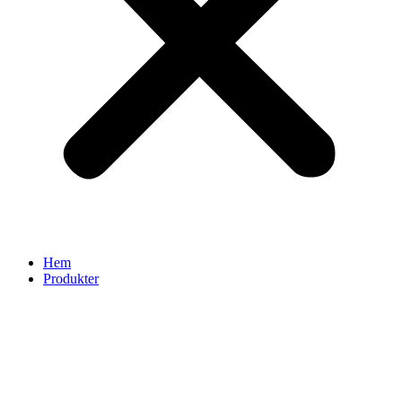
Hem
Produkter