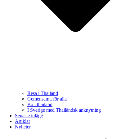
Resa i Thailand
Gemensamt, för alla
Bo i thailand
I Sverige med Thailändsk anknytning
Senaste inlägg
Artiklar
Nyheter