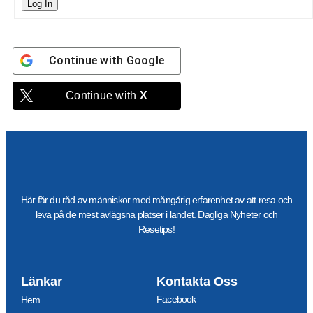
Log In
Continue with
Google
Continue with
X
Här får du råd av människor med mångårig erfarenhet av att resa och
leva på de mest avlägsna platser i landet. Dagliga Nyheter och
Resetips!
Länkar
Kontakta Oss
Facebook
Hem