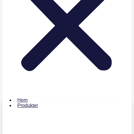
Hem
Produkter