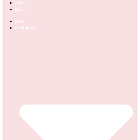
Artiklar
Nyheter
Hem
Produkter