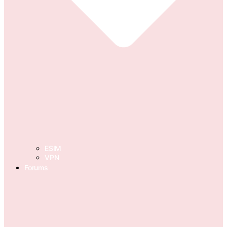
ESIM
VPN
Forums