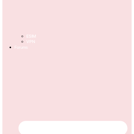
ESIM
VPN
Forums