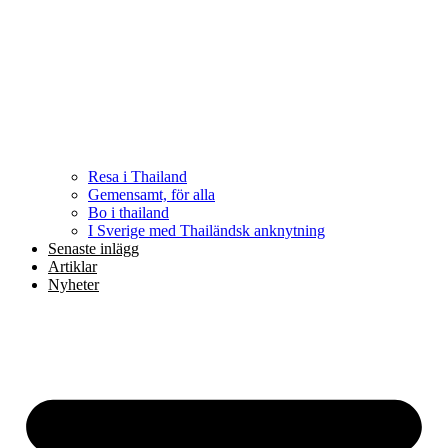
Resa i Thailand
Gemensamt, för alla
Bo i thailand
I Sverige med Thailändsk anknytning
Senaste inlägg
Artiklar
Nyheter