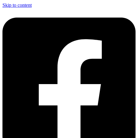
Skip to content