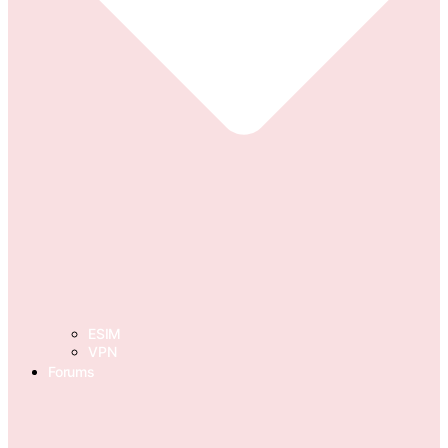
ESIM
VPN
Forums