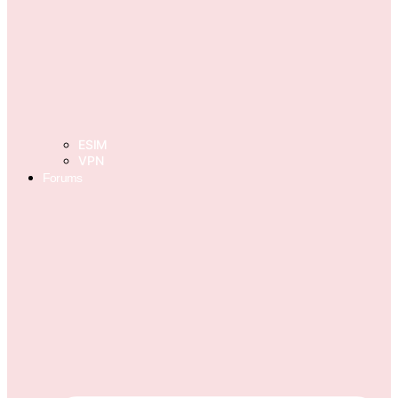
ESIM
VPN
Forums