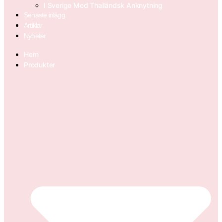
I Sverige Med Thailändsk Anknytning
Senaste inlägg
Artiklar
Nyheter
Hem
Produkter