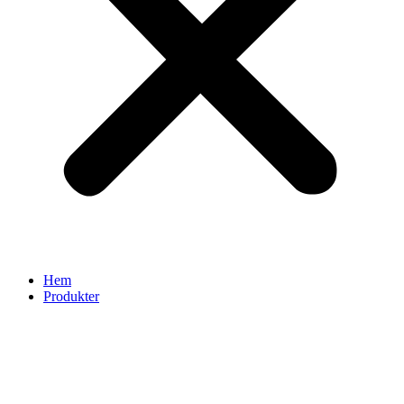
Hem
Produkter