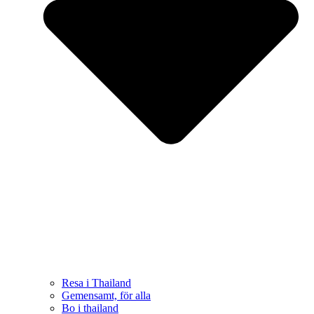
Resa i Thailand
Gemensamt, för alla
Bo i thailand