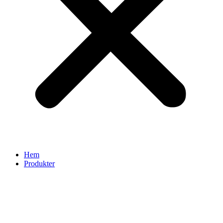
Hem
Produkter