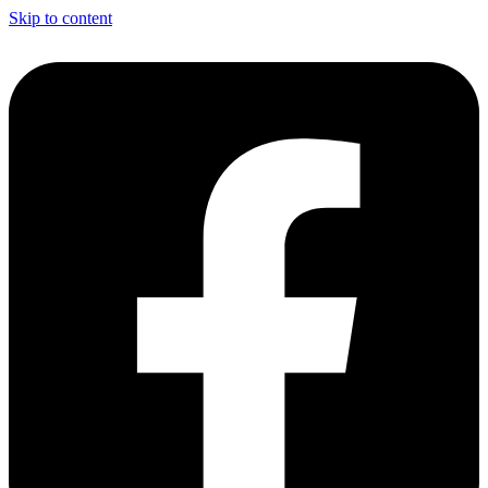
Skip to content