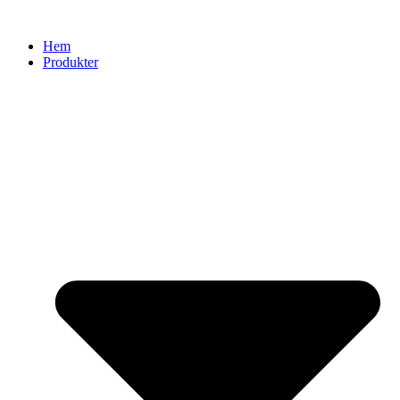
Hem
Produkter