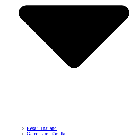
Resa i Thailand
Gemensamt, för alla