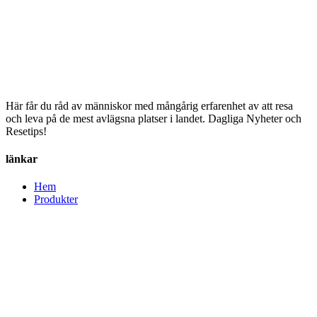
Här får du råd av människor med mångårig erfarenhet av att resa
och leva på de mest avlägsna platser i landet. Dagliga Nyheter och
Resetips!
länkar
Hem
Produkter