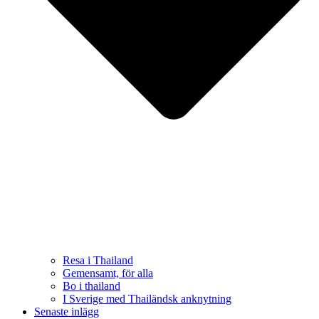
Resa i Thailand
Gemensamt, för alla
Bo i thailand
I Sverige med Thailändsk anknytning
Senaste inlägg