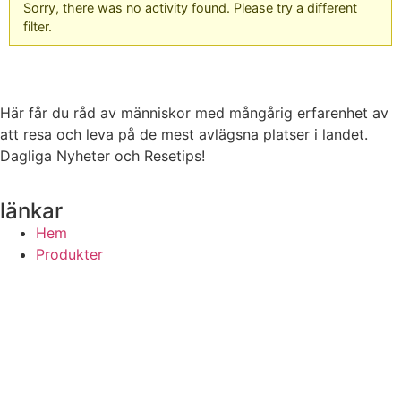
Sorry, there was no activity found. Please try a different
filter.
Här får du råd av människor med mångårig erfarenhet av
att resa och leva på de mest avlägsna platser i landet.
Dagliga Nyheter och Resetips!
länkar
Hem
Produkter