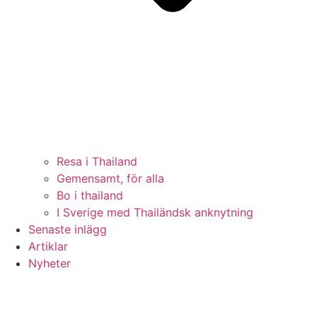
Resa i Thailand
Gemensamt, för alla
Bo i thailand
I Sverige med Thailändsk anknytning
Senaste inlägg
Artiklar
Nyheter