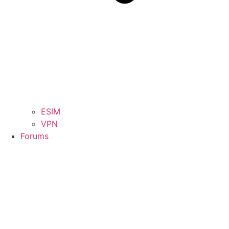
ESIM
VPN
Forums