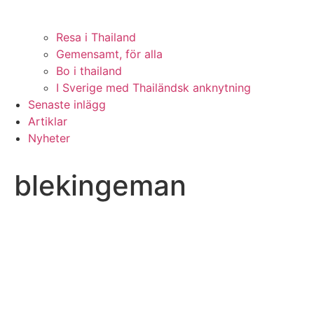
Resa i Thailand
Gemensamt, för alla
Bo i thailand
I Sverige med Thailändsk anknytning
Senaste inlägg
Artiklar
Nyheter
blekingeman