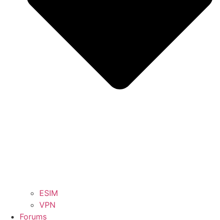
ESIM
VPN
Forums