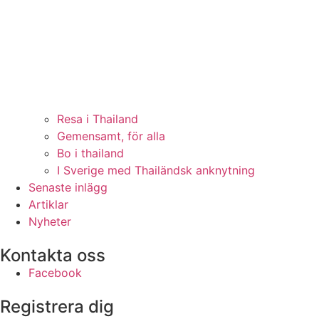
Resa i Thailand
Gemensamt, för alla
Bo i thailand
I Sverige med Thailändsk anknytning
Senaste inlägg
Artiklar
Nyheter
Kontakta oss
Facebook
Registrera dig