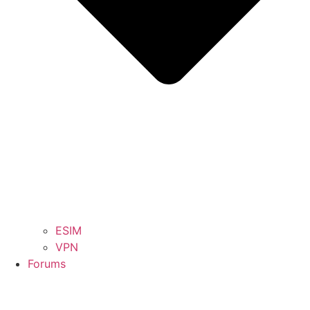
ESIM
VPN
Forums