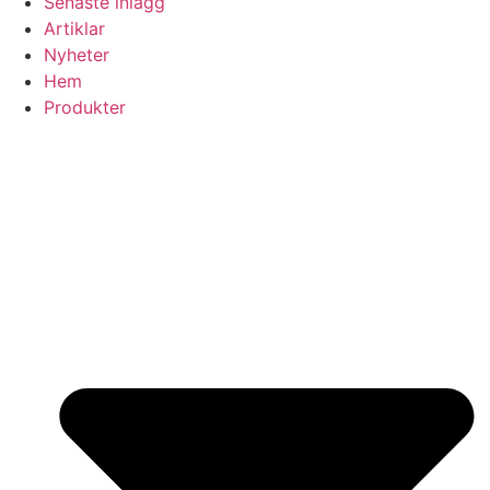
Senaste inlägg
Artiklar
Nyheter
Hem
Produkter