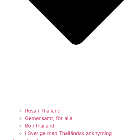
Resa i Thailand
Gemensamt, för alla
Bo i thailand
I Sverige med Thailändsk anknytning