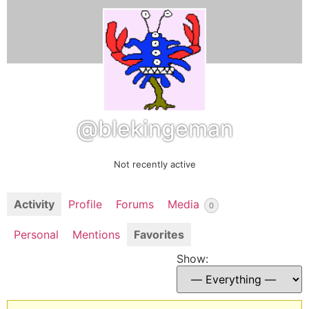
@blekingeman
Not recently active
Activity
Profile
Forums
Media
0
Personal
Mentions
Favorites
Show: