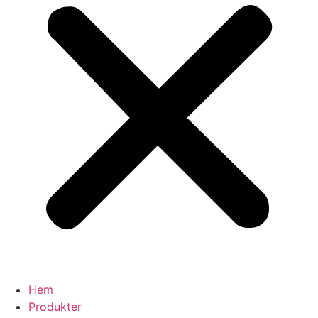
Hem
Produkter