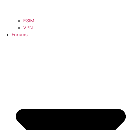
ESIM
VPN
Forums