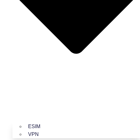
ESIM
VPN