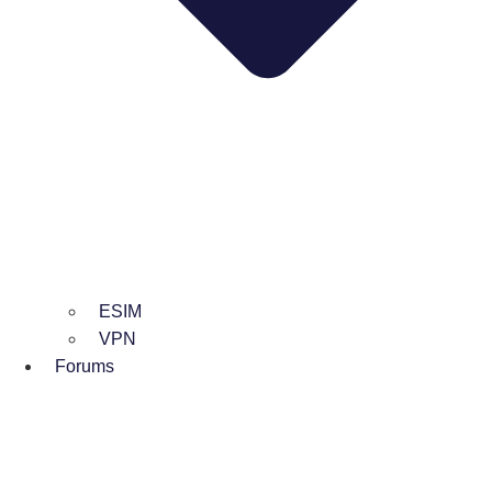
ESIM
VPN
Forums