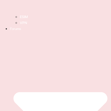
ESIM
VPN
Forums