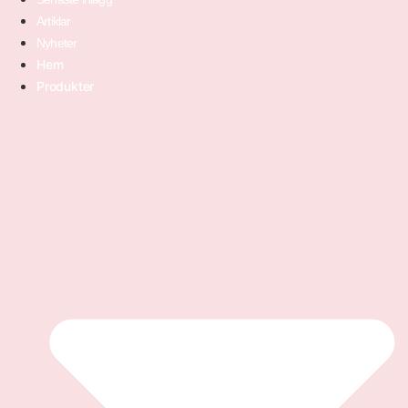
Artiklar
Nyheter
Hem
Produkter