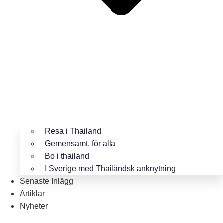
Resa i Thailand
Gemensamt, för alla
Bo i thailand
I Sverige med Thailändsk anknytning
Senaste Inlägg
Artiklar
Nyheter