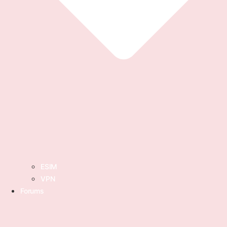
ESIM
VPN
Forums