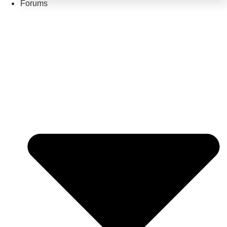
Forums