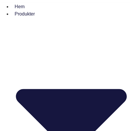
Hem
Produkter