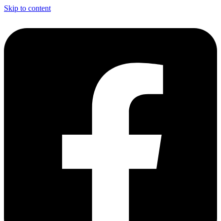
Skip to content