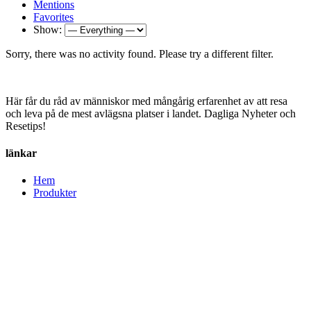
Mentions
Favorites
Show:
Sorry, there was no activity found. Please try a different filter.
Här får du råd av människor med mångårig erfarenhet av att resa
och leva på de mest avlägsna platser i landet. Dagliga Nyheter och
Resetips!
länkar
Hem
Produkter