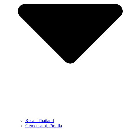
Resa i Thailand
Gemensamt, för alla