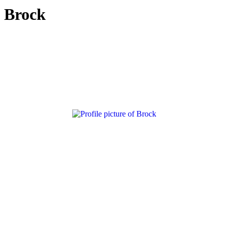
Brock