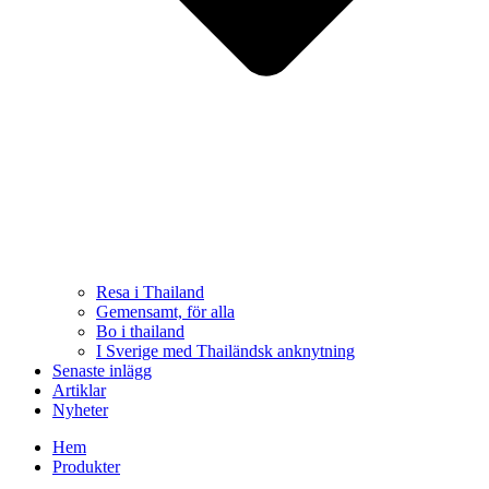
Resa i Thailand
Gemensamt, för alla
Bo i thailand
I Sverige med Thailändsk anknytning
Senaste inlägg
Artiklar
Nyheter
Hem
Produkter