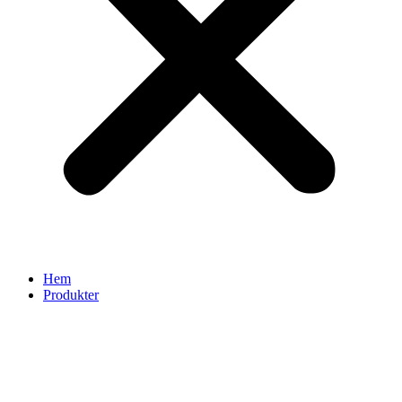
Hem
Produkter