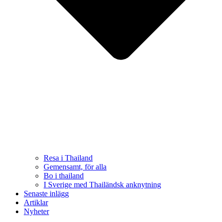
Resa i Thailand
Gemensamt, för alla
Bo i thailand
I Sverige med Thailändsk anknytning
Senaste inlägg
Artiklar
Nyheter