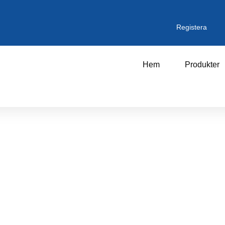
Registera
Hem
Produkter