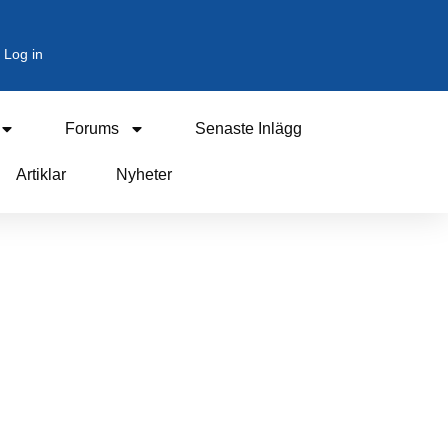
Log in
Forums
Senaste Inlägg
Artiklar
Nyheter