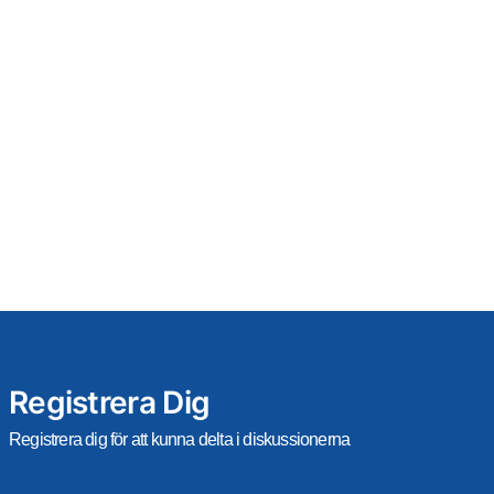
Registrera Dig
Registrera dig för att kunna delta i diskussionerna