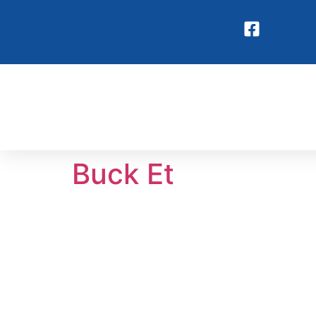
Buck Et