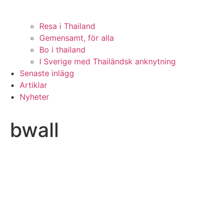
Resa i Thailand
Gemensamt, för alla
Bo i thailand
I Sverige med Thailändsk anknytning
Senaste inlägg
Artiklar
Nyheter
bwall