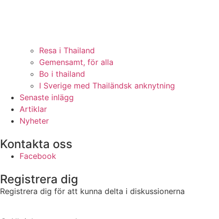
Resa i Thailand
Gemensamt, för alla
Bo i thailand
I Sverige med Thailändsk anknytning
Senaste inlägg
Artiklar
Nyheter
Kontakta oss
Facebook
Registrera dig
Registrera dig för att kunna delta i diskussionerna