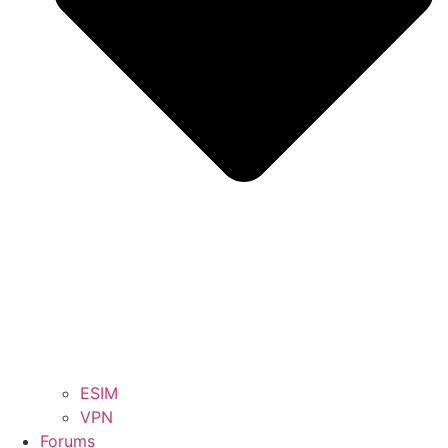
ESIM
VPN
Forums