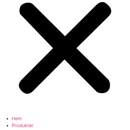
Hem
Produkter