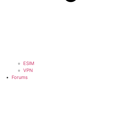
ESIM
VPN
Forums