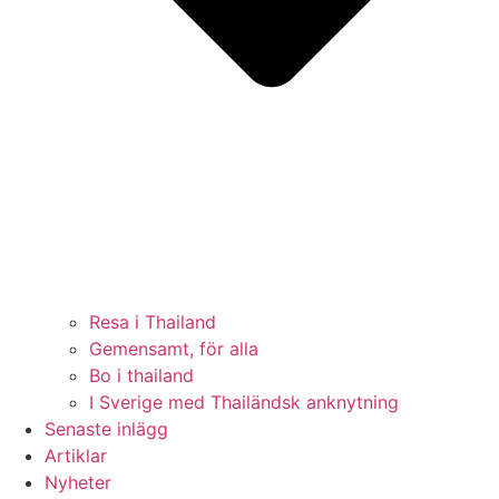
Resa i Thailand
Gemensamt, för alla
Bo i thailand
I Sverige med Thailändsk anknytning
Senaste inlägg
Artiklar
Nyheter