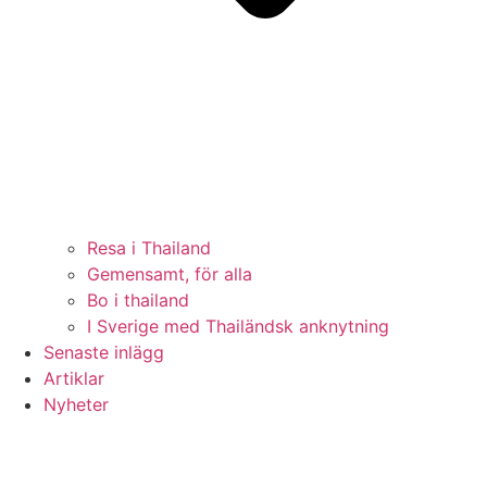
Resa i Thailand
Gemensamt, för alla
Bo i thailand
I Sverige med Thailändsk anknytning
Senaste inlägg
Artiklar
Nyheter