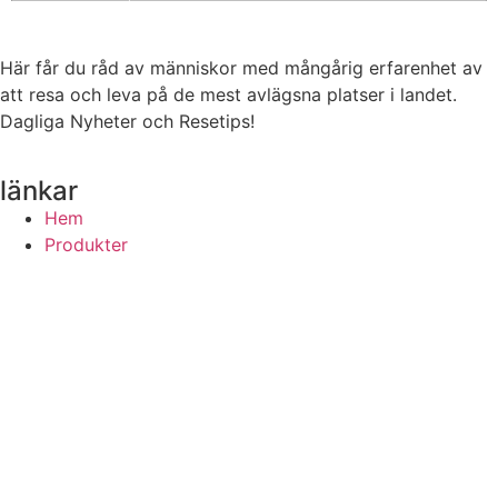
Här får du råd av människor med mångårig erfarenhet av
att resa och leva på de mest avlägsna platser i landet.
Dagliga Nyheter och Resetips!
länkar
Hem
Produkter