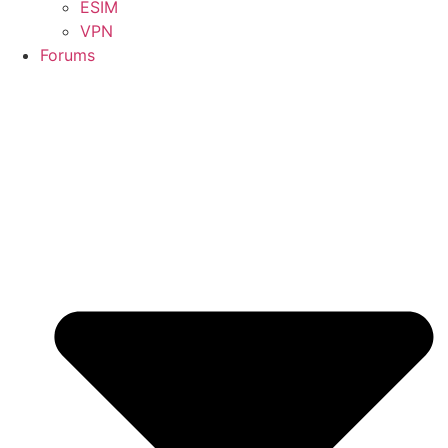
ESIM
VPN
Forums