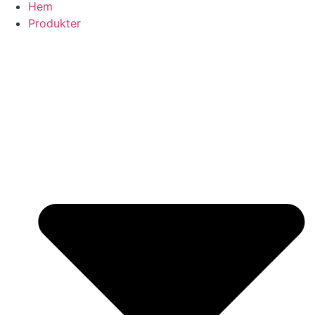
Hem
Produkter