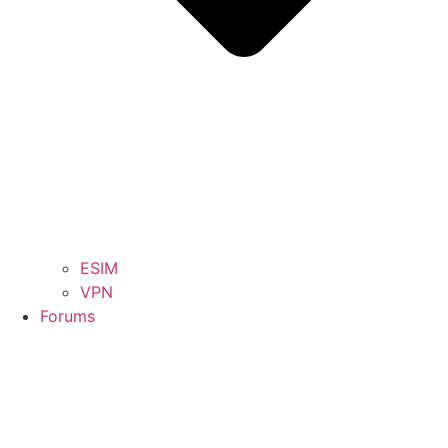
ESIM
VPN
Forums