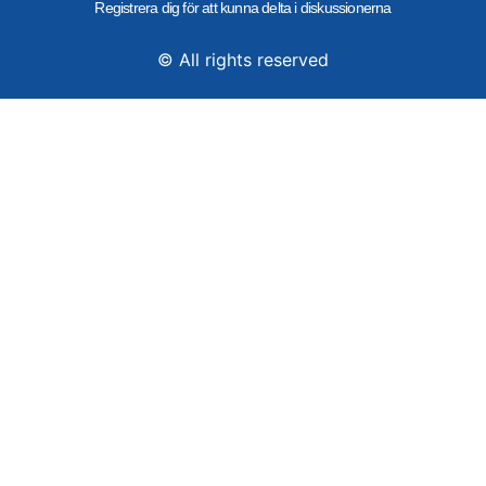
Registrera dig för att kunna delta i diskussionerna
© All rights reserved