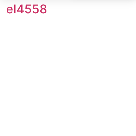
el4558