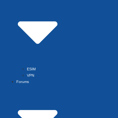
ESIM
VPN
Forums