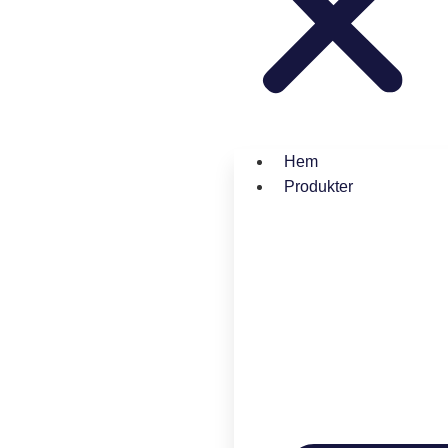
Hem
Produkter