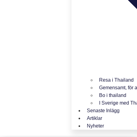
Resa i Thailand
Gemensamt, för a
Bo i thailand
I Sverige med Th
Senaste Inlägg
Artiklar
Nyheter