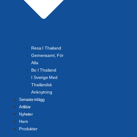
Resa I Thailand
Gemensamt, För
Alla
Bo I Thailand
I Sverige Med
Thailändsk
Anknytning
Senaste inlägg
Artiklar
Nyheter
Hem
Produkter