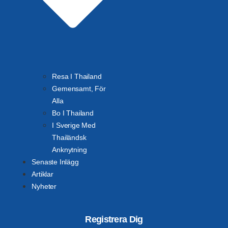
Resa I Thailand
Gemensamt, För
Alla
Bo I Thailand
I Sverige Med
Thailändsk
Anknytning
Senaste Inlägg
Artiklar
Nyheter
Registrera Dig