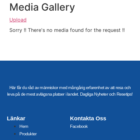
Media Gallery
Upload
Sorry !! There's no media found for the request !!
Här får du råd av människor med mångårig erfarenhet av att resa och
leva på de mest avlägsna platser i landet. Dagliga Nyheter och Resetips!
Länkar
Kontakta Oss
Hem
Facebook
Produkter