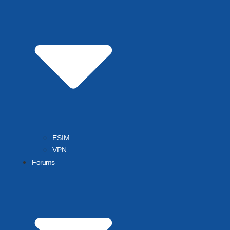
ESIM
VPN
Forums