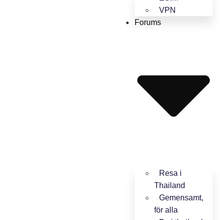
VPN
Forums
Resa i
Thailand
Gemensamt,
för alla