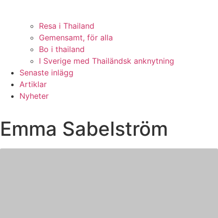
Resa i Thailand
Gemensamt, för alla
Bo i thailand
I Sverige med Thailändsk anknytning
Senaste inlägg
Artiklar
Nyheter
Emma Sabelström