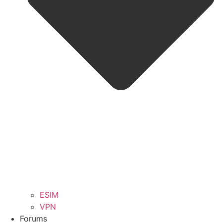
ESIM
VPN
Forums