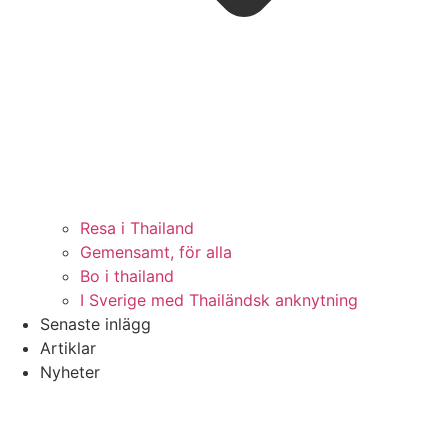
Resa i Thailand
Gemensamt, för alla
Bo i thailand
I Sverige med Thailändsk anknytning
Senaste inlägg
Artiklar
Nyheter