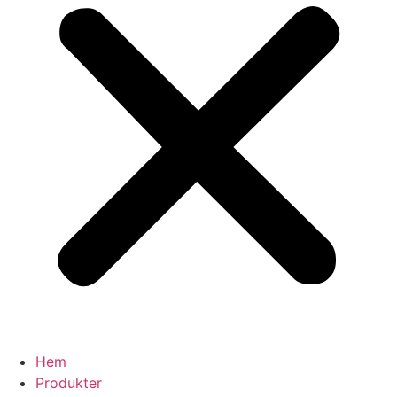
Hem
Produkter