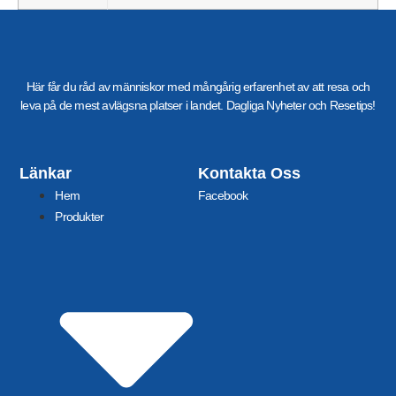
Här får du råd av människor med mångårig erfarenhet av att resa och
leva på de mest avlägsna platser i landet. Dagliga Nyheter och Resetips!
Länkar
Kontakta Oss
Hem
Facebook
Produkter