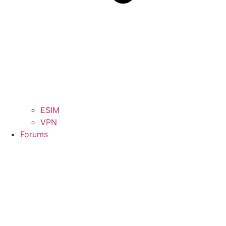
ESIM
VPN
Forums