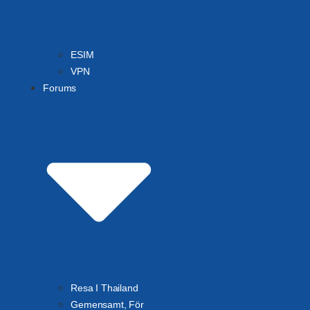
ESIM
VPN
Forums
Resa I Thailand
Gemensamt, För