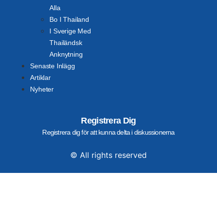
Alla
Bo I Thailand
I Sverige Med
Thailändsk
Anknytning
Senaste Inlägg
Artiklar
Nyheter
Registrera Dig
Registrera dig för att kunna delta i diskussionerna
© All rights reserved