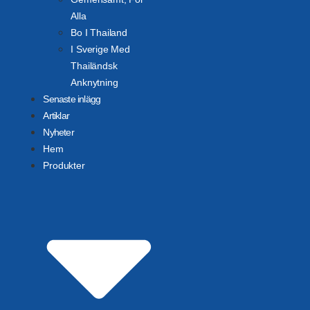
Alla
Bo I Thailand
I Sverige Med
Thailändsk
Anknytning
Senaste inlägg
Artiklar
Nyheter
Hem
Produkter