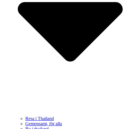
Resa i Thailand
Gemensamt, för alla
Bo i thailand