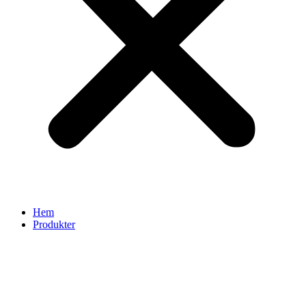
Hem
Produkter