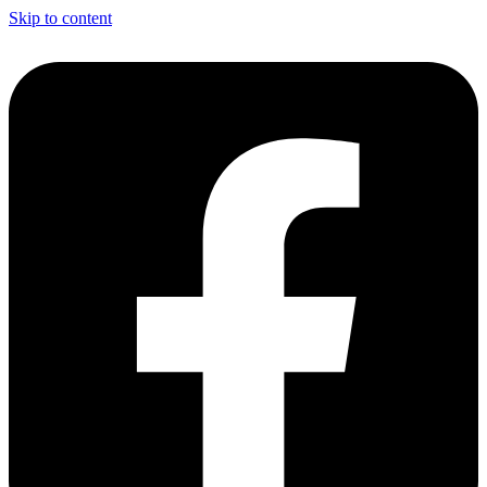
Skip to content