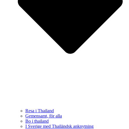
Resa i Thailand
Gemensamt, för alla
Bo i thailand
I Sverige med Thailändsk anknytning