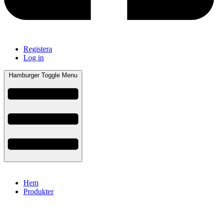
Registera
Log in
Hamburger Toggle Menu
Hem
Produkter