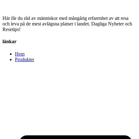
Här får du råd av människor med mångårig erfarenhet av att resa
och leva på de mest avlägsna platser i landet. Dagliga Nyheter och
Resetips!
länkar
Hem
Produkter