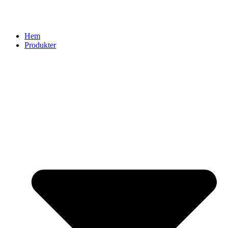
Hem
Produkter