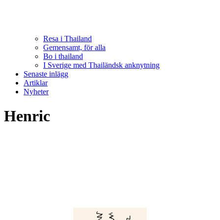
Resa i Thailand
Gemensamt, för alla
Bo i thailand
I Sverige med Thailändsk anknytning
Senaste inlägg
Artiklar
Nyheter
Henric