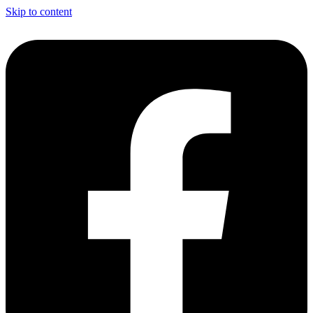
Skip to content