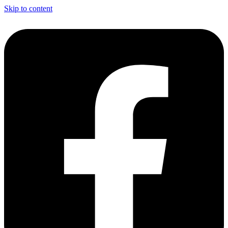
Skip to content