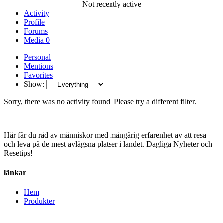
Not recently active
Activity
Profile
Forums
Media
0
Personal
Mentions
Favorites
Show:
Sorry, there was no activity found. Please try a different filter.
Här får du råd av människor med mångårig erfarenhet av att resa
och leva på de mest avlägsna platser i landet. Dagliga Nyheter och
Resetips!
länkar
Hem
Produkter