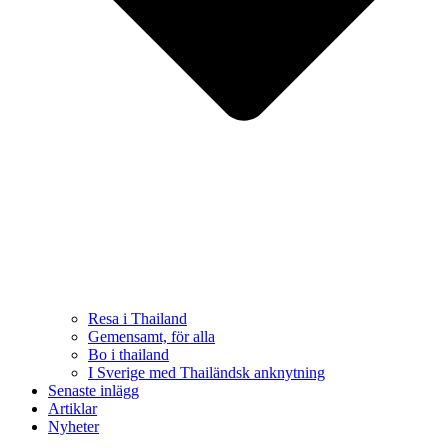
Resa i Thailand
Gemensamt, för alla
Bo i thailand
I Sverige med Thailändsk anknytning
Senaste inlägg
Artiklar
Nyheter