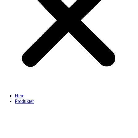
Hem
Produkter