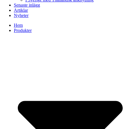
Senaste inlägg
Artiklar
Nyheter
Hem
Produkter