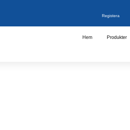
Registera
Hem
Produkter