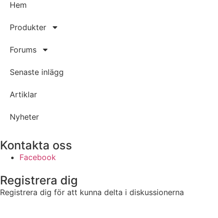
Hem
Produkter
Forums
Senaste inlägg
Artiklar
Nyheter
Kontakta oss
Facebook
Registrera dig
Registrera dig för att kunna delta i diskussionerna