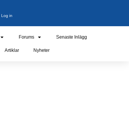
Log in
Forums
Senaste Inlägg
Artiklar
Nyheter