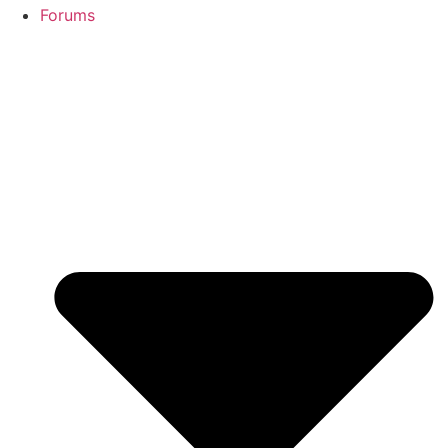
Forums