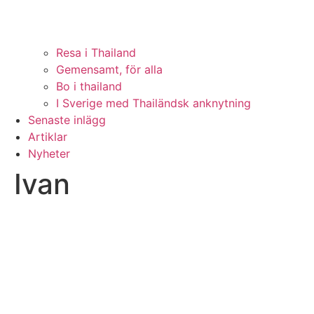
Resa i Thailand
Gemensamt, för alla
Bo i thailand
I Sverige med Thailändsk anknytning
Senaste inlägg
Artiklar
Nyheter
Ivan