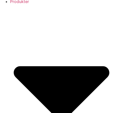
Produkter