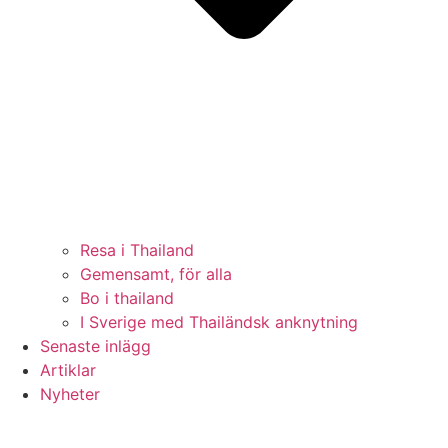
Resa i Thailand
Gemensamt, för alla
Bo i thailand
I Sverige med Thailändsk anknytning
Senaste inlägg
Artiklar
Nyheter