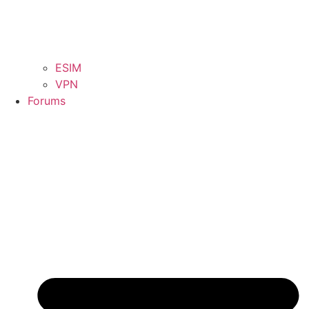
ESIM
VPN
Forums