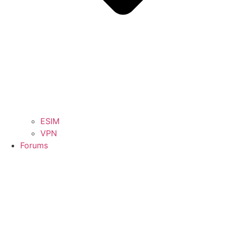
ESIM
VPN
Forums