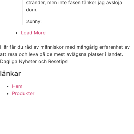
stränder, men inte fasen tänker jag avslöja
dom.
:sunny:
Load More
Här får du råd av människor med mångårig erfarenhet av
att resa och leva på de mest avlägsna platser i landet.
Dagliga Nyheter och Resetips!
länkar
Hem
Produkter