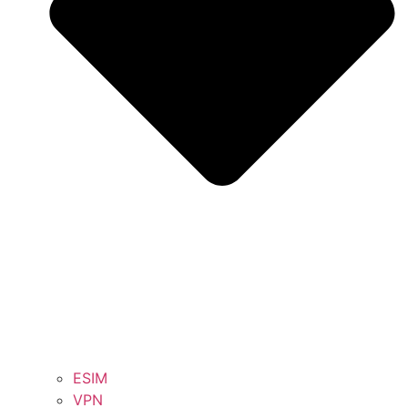
ESIM
VPN