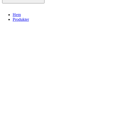
Hem
Produkter