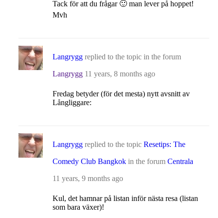
Tack för att du frågar 🙂 man lever på hoppet!
Mvh
Langrygg
replied to the topic
in the forum
Langrygg
11 years, 8 months ago
Fredag betyder (för det mesta) nytt avsnitt av
Långliggare:
Langrygg
replied to the topic
Resetips: The
Comedy Club Bangkok
in the forum
Centrala
11 years, 9 months ago
Kul, det hamnar på listan inför nästa resa (listan
som bara växer)!