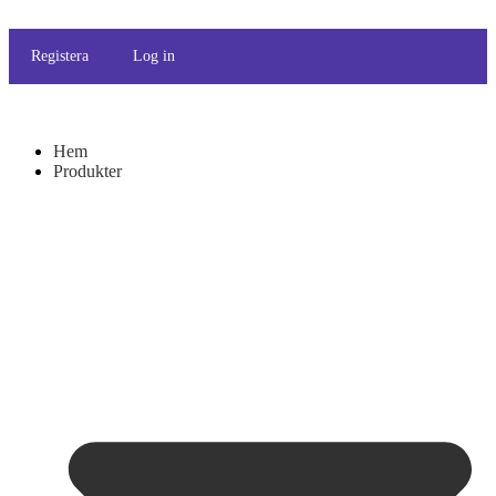
Registera
Log in
Hem
Produkter