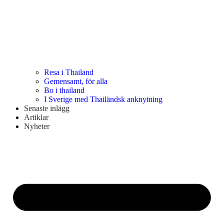
Resa i Thailand
Gemensamt, för alla
Bo i thailand
I Sverige med Thailändsk anknytning
Senaste inlägg
Artiklar
Nyheter