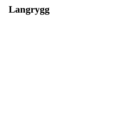
Langrygg