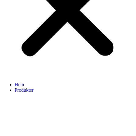
Hem
Produkter