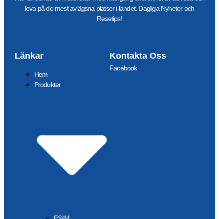
leva på de mest avlägsna platser i landet. Dagliga Nyheter och
Resetips!
Länkar
Kontakta Oss
Facebook
Hem
Produkter
ESIM