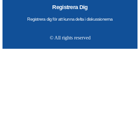
Registrera Dig
Registrera dig för att kunna delta i diskussionerna
© All rights reserved