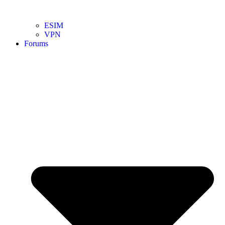
ESIM
VPN
Forums