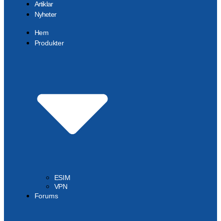
Artiklar
Nyheter
Hem
Produkter
ESIM
VPN
Forums