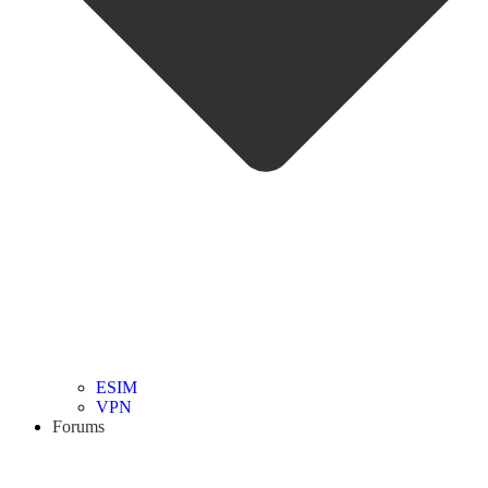
ESIM
VPN
Forums