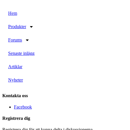
Hem
Produkter
Forums
Senaste inlägg
Artiklar
Nyheter
Kontakta oss
Facebook
Registrera dig
Registrera dig för att kunna delta i diskussionerna