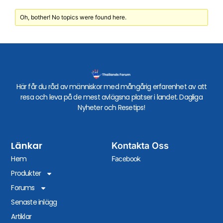
Oh, bother! No topics were found here.
Här får du råd av människor med mångårig erfarenhet av att
resa och leva på de mest avlägsna platser i landet. Dagliga
Nyheter och Resetips!
Länkar
Kontakta Oss
Hem
Facebook
Produkter
Forums
Senaste inlägg
Artiklar