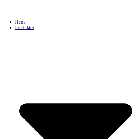
Hem
Produkter