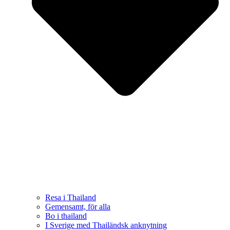
Resa i Thailand
Gemensamt, för alla
Bo i thailand
I Sverige med Thailändsk anknytning