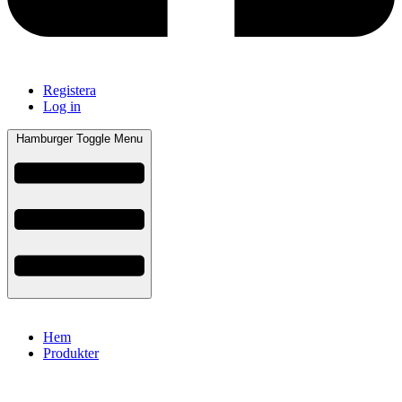
Registera
Log in
Hamburger Toggle Menu
Hem
Produkter