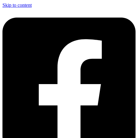
Skip to content