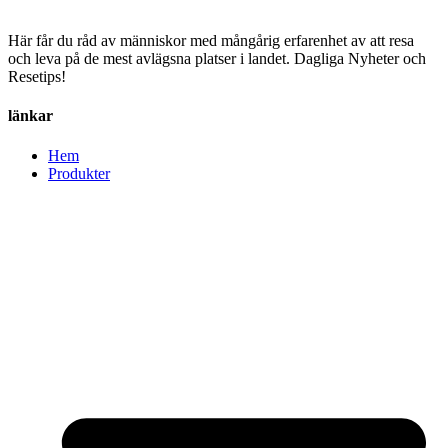
Här får du råd av människor med mångårig erfarenhet av att resa
och leva på de mest avlägsna platser i landet. Dagliga Nyheter och
Resetips!
länkar
Hem
Produkter