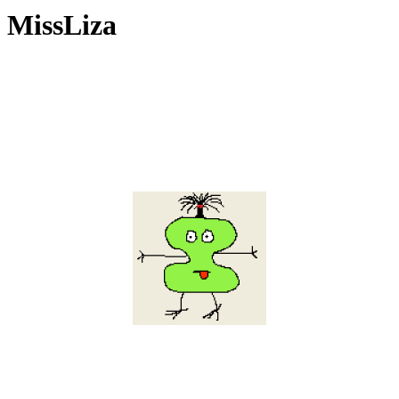
MissLiza