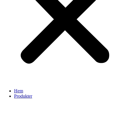
Hem
Produkter