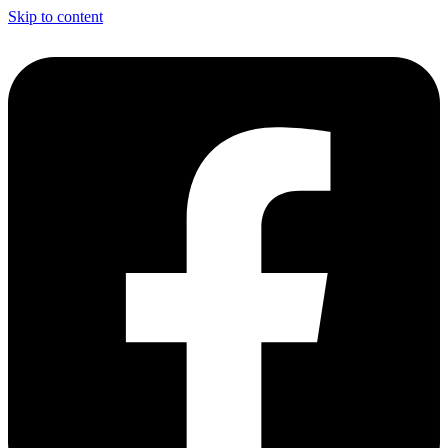
Skip to content