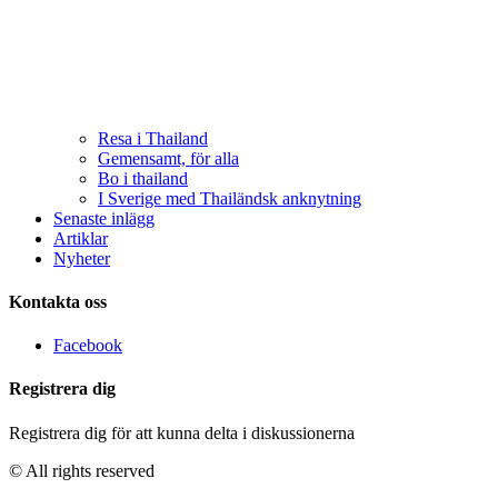
Resa i Thailand
Gemensamt, för alla
Bo i thailand
I Sverige med Thailändsk anknytning
Senaste inlägg
Artiklar
Nyheter
Kontakta oss
Facebook
Registrera dig
Registrera dig för att kunna delta i diskussionerna
© All rights reserved