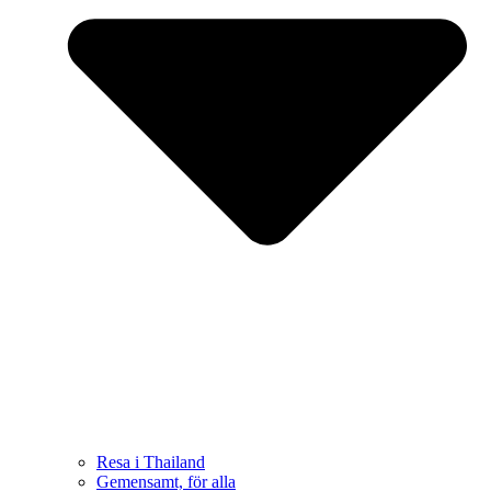
Resa i Thailand
Gemensamt, för alla