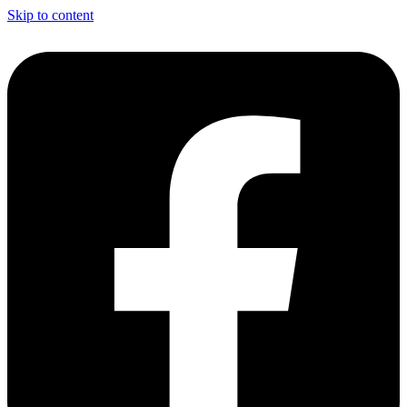
Skip to content