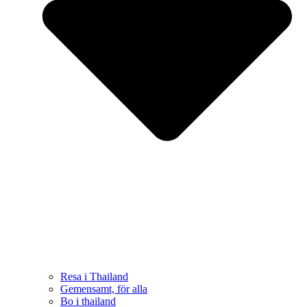
Resa i Thailand
Gemensamt, för alla
Bo i thailand