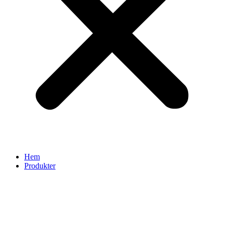
Hem
Produkter