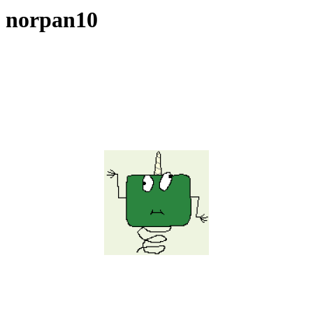
norpan10