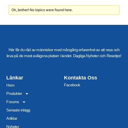
Oh, bother! No topics were found here.
Här får du råd av människor med mångårig erfarenhet av att resa och
leva på de mest avlägsna platser i landet. Dagliga Nyheter och Resetips!
Länkar
Kontakta Oss
Facebook
Hem
Produkter
Forums
Senaste inlägg
Artiklar
Nyheter