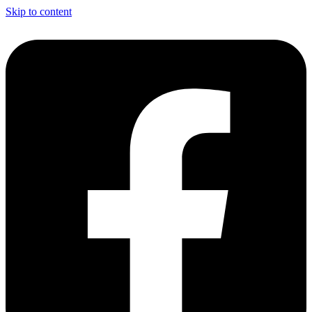
Skip to content