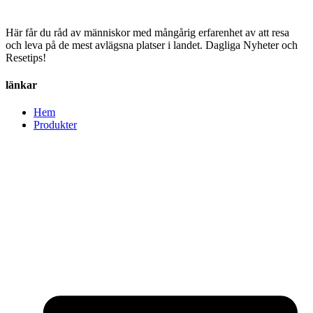
Här får du råd av människor med mångårig erfarenhet av att resa
och leva på de mest avlägsna platser i landet. Dagliga Nyheter och
Resetips!
länkar
Hem
Produkter