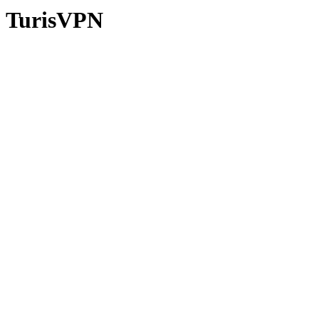
TurisVPN