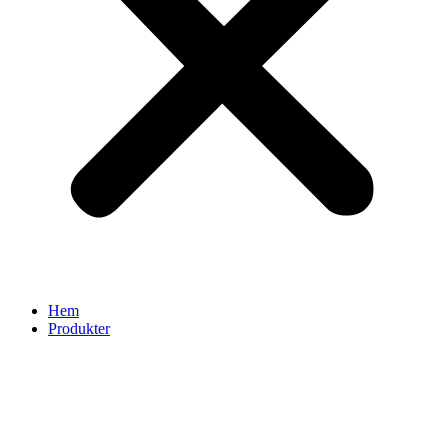
Hem
Produkter