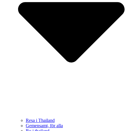
Resa i Thailand
Gemensamt, för alla
Bo i thailand