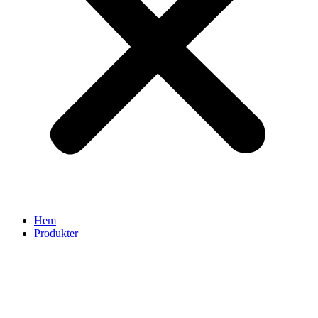
Hem
Produkter