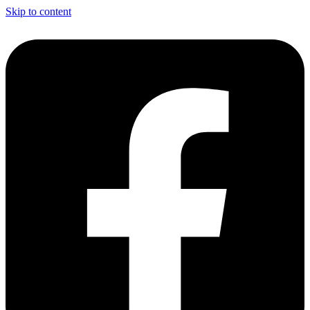
Skip to content