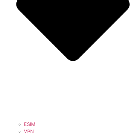
ESIM
VPN