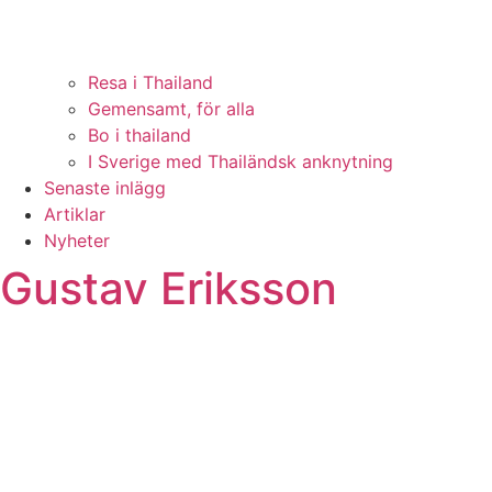
Resa i Thailand
Gemensamt, för alla
Bo i thailand
I Sverige med Thailändsk anknytning
Senaste inlägg
Artiklar
Nyheter
Gustav Eriksson