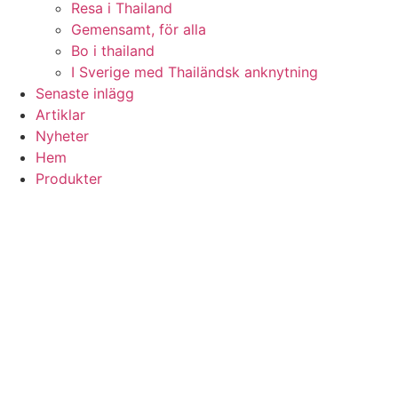
Resa i Thailand
Gemensamt, för alla
Bo i thailand
I Sverige med Thailändsk anknytning
Senaste inlägg
Artiklar
Nyheter
Hem
Produkter