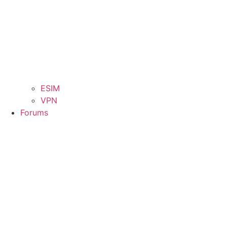
ESIM
VPN
Forums