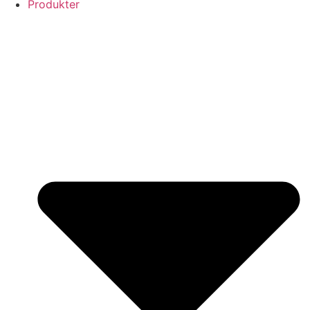
Produkter