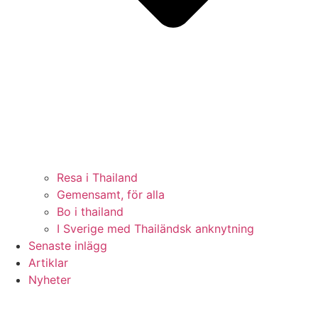
Resa i Thailand
Gemensamt, för alla
Bo i thailand
I Sverige med Thailändsk anknytning
Senaste inlägg
Artiklar
Nyheter