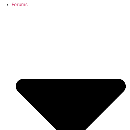
Forums