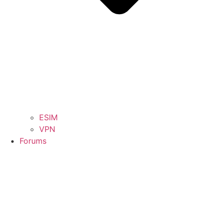
ESIM
VPN
Forums