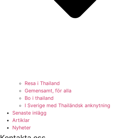
Resa i Thailand
Gemensamt, för alla
Bo i thailand
I Sverige med Thailändsk anknytning
Senaste inlägg
Artiklar
Nyheter
Kontakta oss