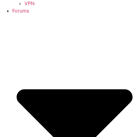
VPN
Forums