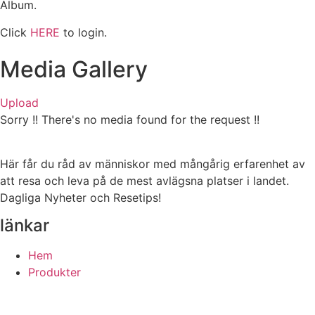
Album.
Click
HERE
to login.
Media Gallery
Upload
Sorry !! There's no media found for the request !!
Här får du råd av människor med mångårig erfarenhet av
att resa och leva på de mest avlägsna platser i landet.
Dagliga Nyheter och Resetips!
länkar
Hem
Produkter