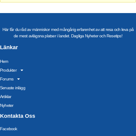
Här får du råd av människor med mångårig erfarenhet av att resa och leva på
de mest avlägsna platser i landet. Dagliga Nyheter och Resetips!
Länkar
Hem
Produkter
Forums
Senaste inlägg
Artiklar
Nyheter
Kontakta Oss
Facebook