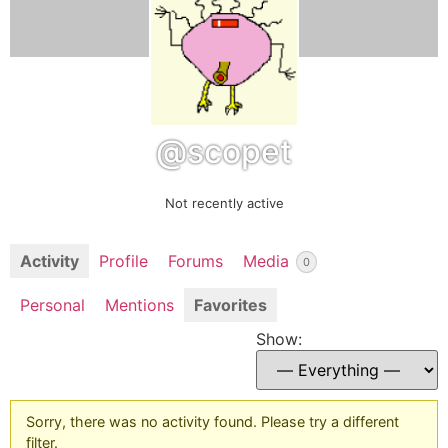
@scopet
Not recently active
Activity
Profile
Forums
Media
0
Personal
Mentions
Favorites
Show:
Sorry, there was no activity found. Please try a different
filter.