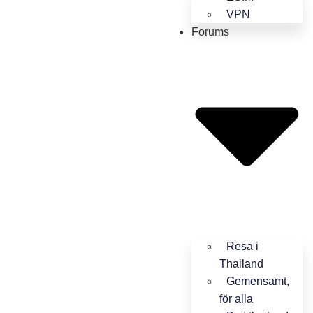
VPN
Forums
Resa i
Thailand
Gemensamt,
för alla