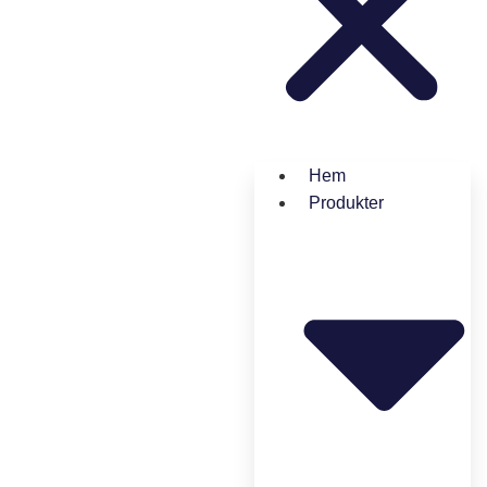
Hem
Produkter