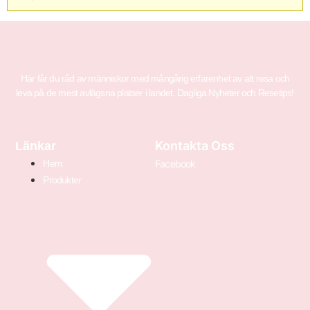
Här får du råd av människor med mångårig erfarenhet av att resa och
leva på de mest avlägsna platser i landet. Dagliga Nyheter och Resetips!
Kontakta Oss
Länkar
Hem
Facebook
Produkter