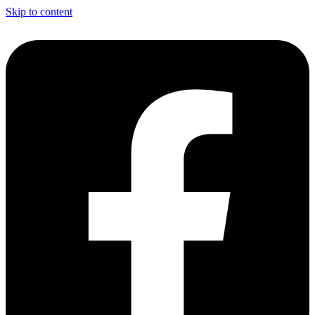
Skip to content