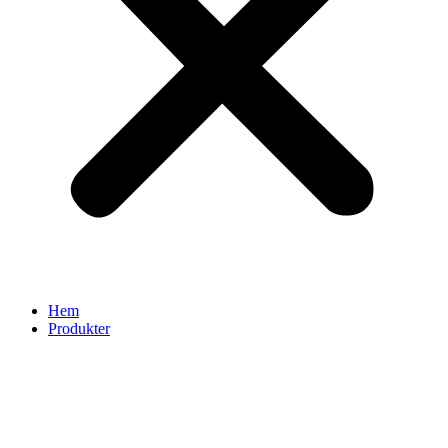
Hem
Produkter