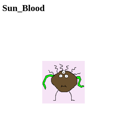
Sun_Blood