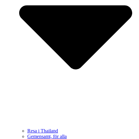
Resa i Thailand
Gemensamt, för alla