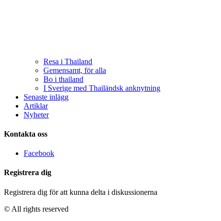
Resa i Thailand
Gemensamt, för alla
Bo i thailand
I Sverige med Thailändsk anknytning
Senaste inlägg
Artiklar
Nyheter
Kontakta oss
Facebook
Registrera dig
Registrera dig för att kunna delta i diskussionerna
© All rights reserved