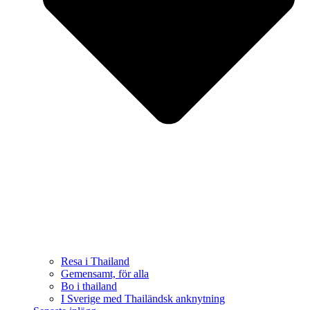
Resa i Thailand
Gemensamt, för alla
Bo i thailand
I Sverige med Thailändsk anknytning