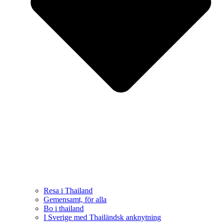
Resa i Thailand
Gemensamt, för alla
Bo i thailand
I Sverige med Thailändsk anknytning