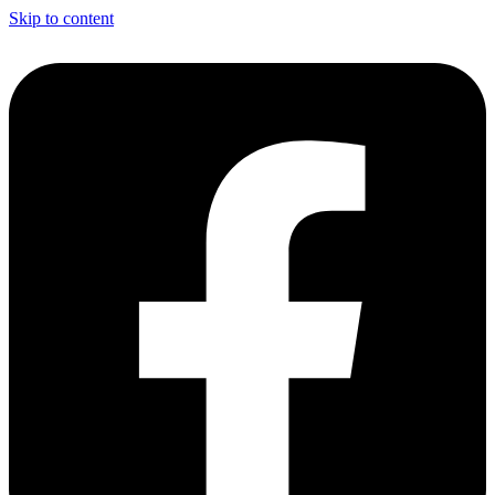
Skip to content