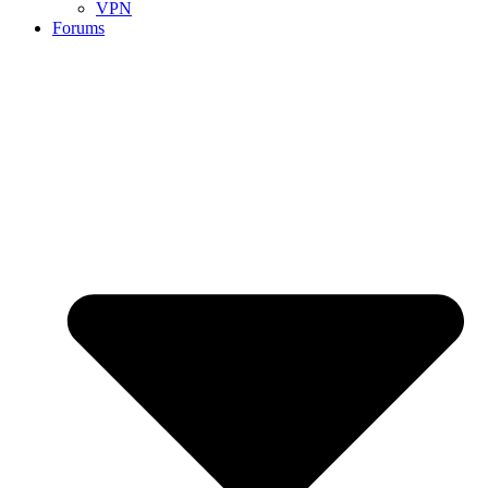
VPN
Forums