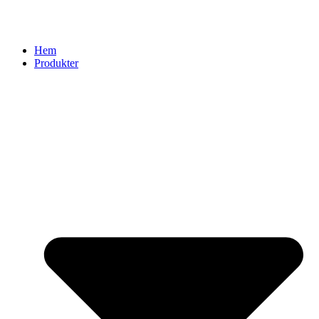
Hem
Produkter