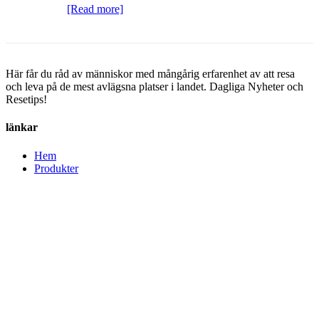
[Read more]
Här får du råd av människor med mångårig erfarenhet av att resa
och leva på de mest avlägsna platser i landet. Dagliga Nyheter och
Resetips!
länkar
Hem
Produkter