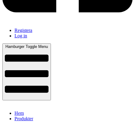
Registera
Log in
Hamburger Toggle Menu
Hem
Produkter