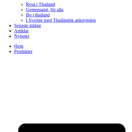
Resa i Thailand
Gemensamt, för alla
Bo i thailand
I Sverige med Thailändsk anknytning
Senaste inlägg
Artiklar
Nyheter
Hem
Produkter