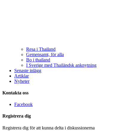
Resa i Thailand
Gemensamt, för alla
Bo i thailand
I Sverige med Thailändsk anknytning
Senaste inlägg
Artiklar
Nyheter
Kontakta oss
Facebook
Registrera dig
Registrera dig för att kunna delta i diskussionerna