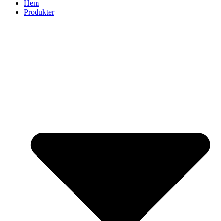
Hem
Produkter