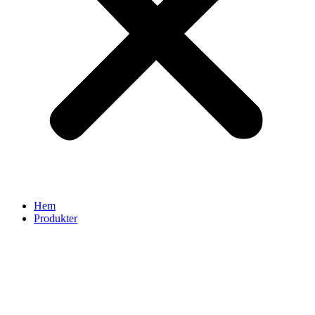
Hem
Produkter