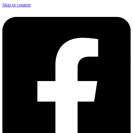
Skip to content