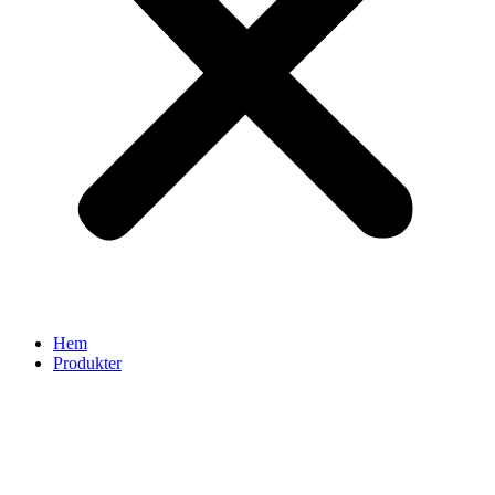
Hem
Produkter