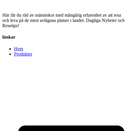
Här får du råd av människor med mångårig erfarenhet av att resa
och leva på de mest avlägsna platser i landet. Dagliga Nyheter och
Resetips!
länkar
Hem
Produkter