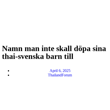
Namn man inte skall döpa sina
thai-svenska barn till
April 6, 2025
ThailandForum