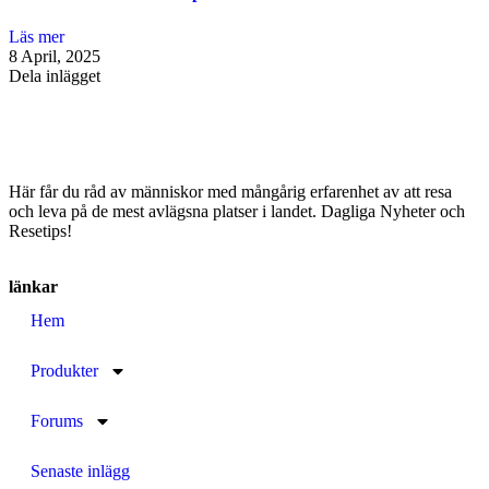
Läs mer
8 April, 2025
Dela inlägget
Här får du råd av människor med mångårig erfarenhet av att resa
och leva på de mest avlägsna platser i landet. Dagliga Nyheter och
Resetips!
länkar
Hem
Produkter
Forums
Senaste inlägg