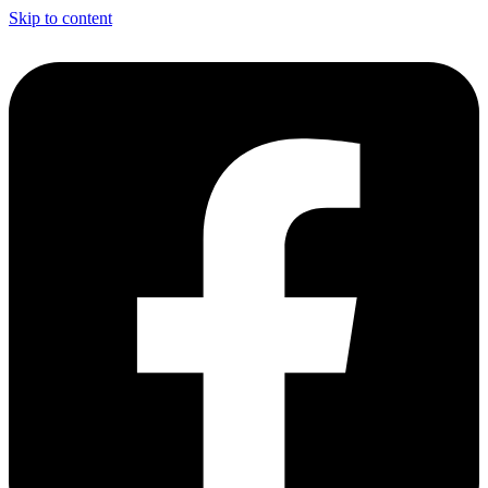
Skip to content