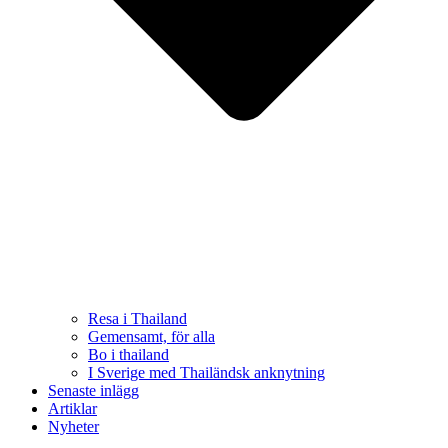
Resa i Thailand
Gemensamt, för alla
Bo i thailand
I Sverige med Thailändsk anknytning
Senaste inlägg
Artiklar
Nyheter