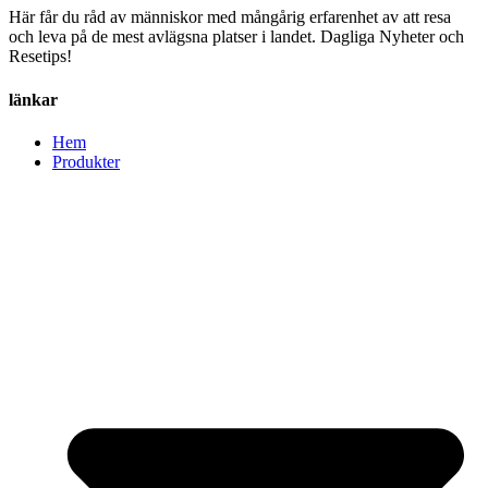
Här får du råd av människor med mångårig erfarenhet av att resa
och leva på de mest avlägsna platser i landet. Dagliga Nyheter och
Resetips!
länkar
Hem
Produkter