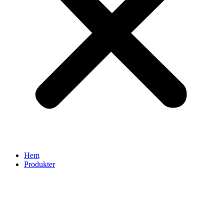
Hem
Produkter