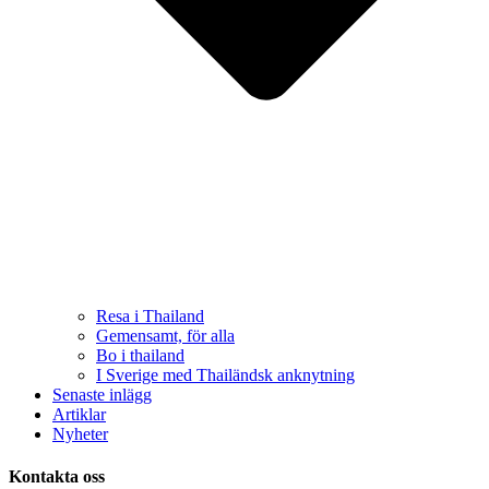
Resa i Thailand
Gemensamt, för alla
Bo i thailand
I Sverige med Thailändsk anknytning
Senaste inlägg
Artiklar
Nyheter
Kontakta oss