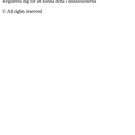
Registrera dig för att kunna delta i diskussionerna
© All rights reserved