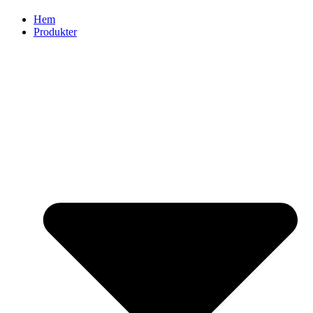
Hem
Produkter