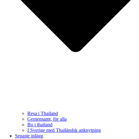
Resa i Thailand
Gemensamt, för alla
Bo i thailand
I Sverige med Thailändsk anknytning
Senaste inlägg