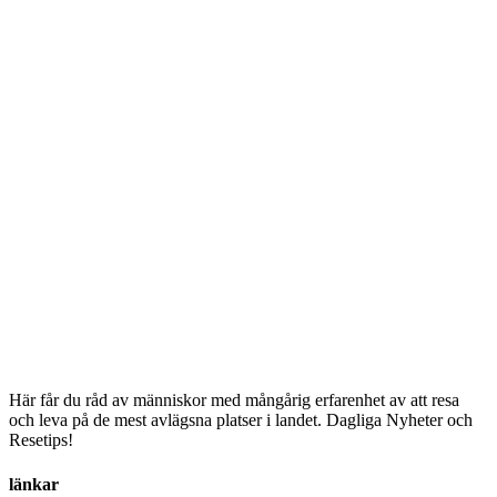
Här får du råd av människor med mångårig erfarenhet av att resa
och leva på de mest avlägsna platser i landet. Dagliga Nyheter och
Resetips!
länkar