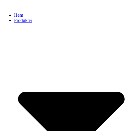
Hem
Produkter