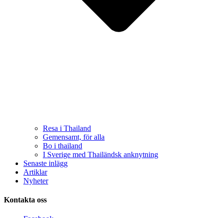
Resa i Thailand
Gemensamt, för alla
Bo i thailand
I Sverige med Thailändsk anknytning
Senaste inlägg
Artiklar
Nyheter
Kontakta oss