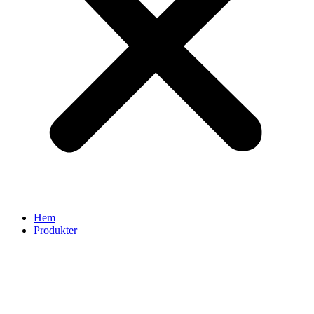
Hem
Produkter