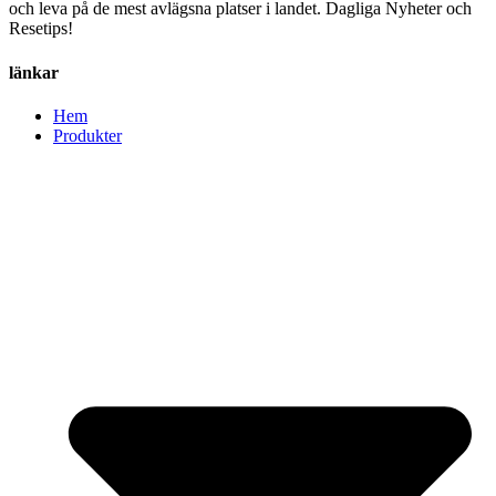
och leva på de mest avlägsna platser i landet. Dagliga Nyheter och
Resetips!
länkar
Hem
Produkter