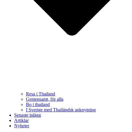
Resa i Thailand
Gemensamt, för alla
Bo i thailand
I Sverige med Thailändsk anknytning
Senaste inlägg
Artiklar
Nyheter