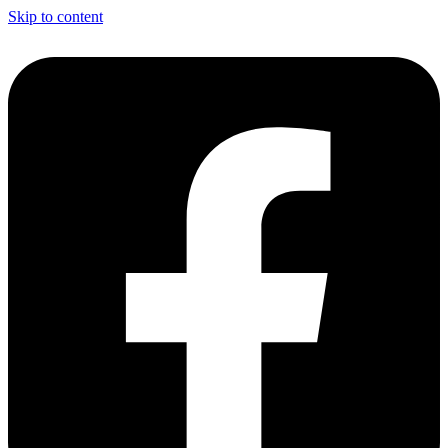
Skip to content