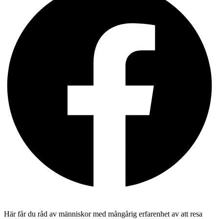
Här får du råd av människor med mångårig erfarenhet av att resa