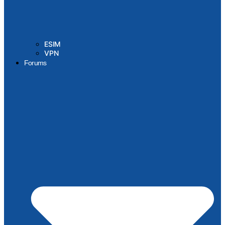
ESIM
VPN
Forums