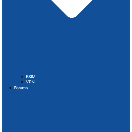
ESIM
VPN
Forums