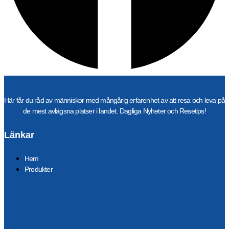
Här får du råd av människor med mångårig erfarenhet av att resa och leva på
de mest avlägsna platser i landet. Dagliga Nyheter och Resetips!
Länkar
Hem
Produkter