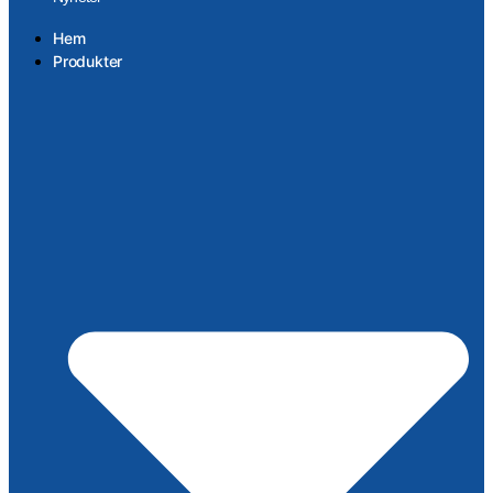
Hem
Produkter