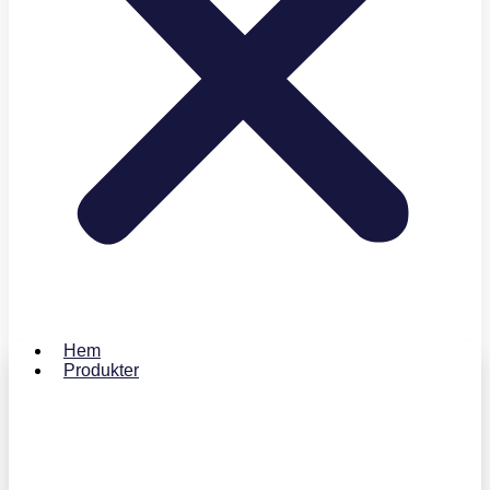
Hem
Produkter