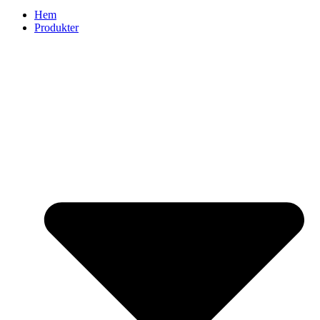
Hem
Produkter