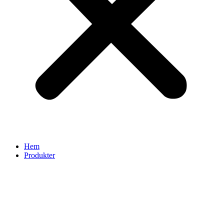
Hem
Produkter