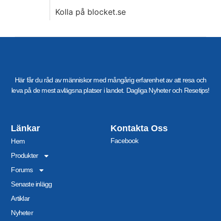
Kolla på blocket.se
Här får du råd av människor med mångårig erfarenhet av att resa och
leva på de mest avlägsna platser i landet. Dagliga Nyheter och Resetips!
Länkar
Kontakta Oss
Facebook
Hem
Produkter
Forums
Senaste inlägg
Artiklar
Nyheter