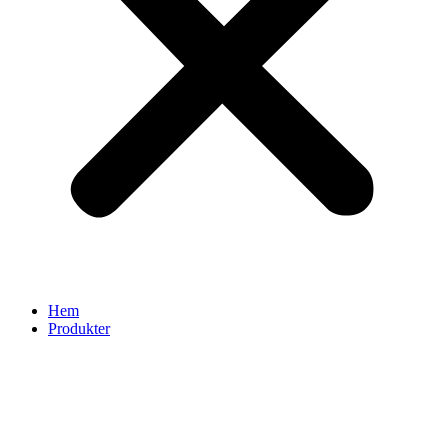
Hem
Produkter