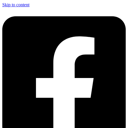
Skip to content