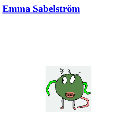
Emma Sabelström