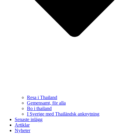
Resa i Thailand
Gemensamt, för alla
Bo i thailand
I Sverige med Thailändsk anknytning
Senaste inlägg
Artiklar
Nyheter