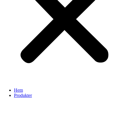
Hem
Produkter