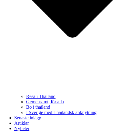
Resa i Thailand
Gemensamt, för alla
Bo i thailand
I Sverige med Thailändsk anknytning
Senaste inlägg
Artiklar
Nyheter