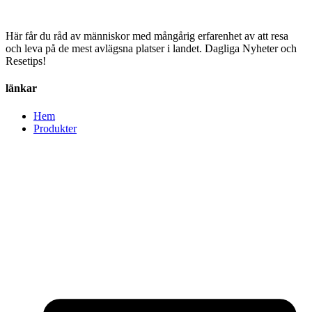
Här får du råd av människor med mångårig erfarenhet av att resa
och leva på de mest avlägsna platser i landet. Dagliga Nyheter och
Resetips!
länkar
Hem
Produkter